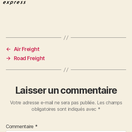
←
Air Freight
→
Road Freight
Laisser un commentaire
Votre adresse e-mail ne sera pas publiée.
Les champs
obligatoires sont indiqués avec
*
Commentaire
*