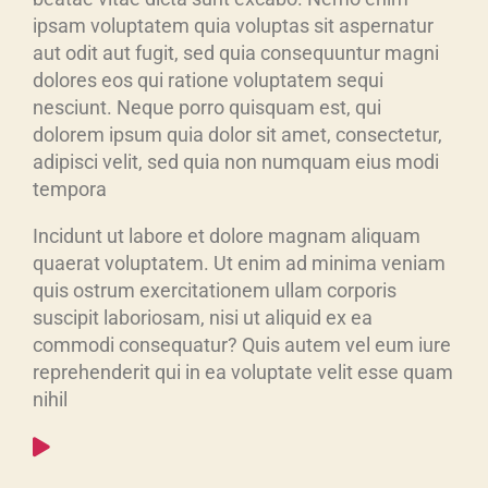
ipsam voluptatem quia voluptas sit aspernatur
aut odit aut fugit, sed quia consequuntur magni
dolores eos qui ratione voluptatem sequi
nesciunt. Neque porro quisquam est, qui
dolorem ipsum quia dolor sit amet, consectetur,
adipisci velit, sed quia non numquam eius modi
tempora
Incidunt ut labore et dolore magnam aliquam
quaerat voluptatem. Ut enim ad minima veniam
quis ostrum exercitationem ullam corporis
suscipit laboriosam, nisi ut aliquid ex ea
commodi consequatur? Quis autem vel eum iure
reprehenderit qui in ea voluptate velit esse quam
nihil