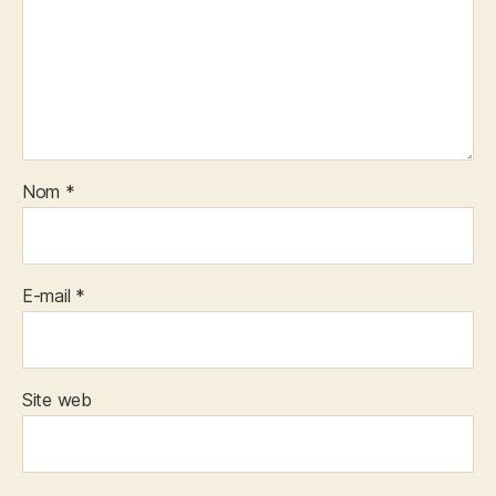
Nom
*
E-mail
*
Site web